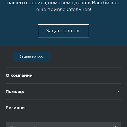
нашего сервиса, поможем сделать Ваш бизнес
еще привлекательнее!
Задать вопрос
Задать вопрос
О компании
Помощь
Регионы