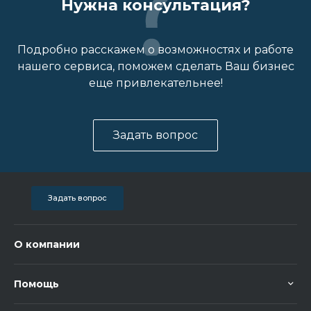
Нужна консультация?
Подробно расскажем о возможностях и работе
нашего сервиса, поможем сделать Ваш бизнес
еще привлекательнее!
Задать вопрос
Задать вопрос
О компании
Помощь