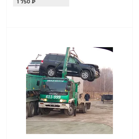
1 750 ₽