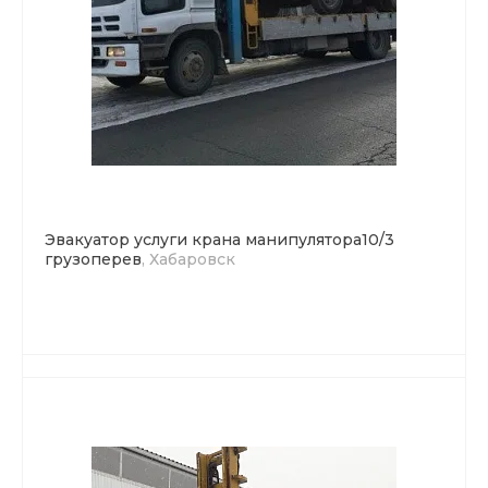
Эвакуатор услуги крана манипулятора10/3
грузоперев
, Хабаровск