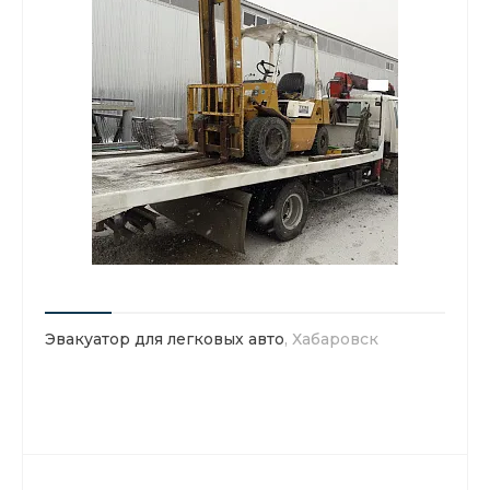
Эвакуатор для легковых авто
, Хабаровск