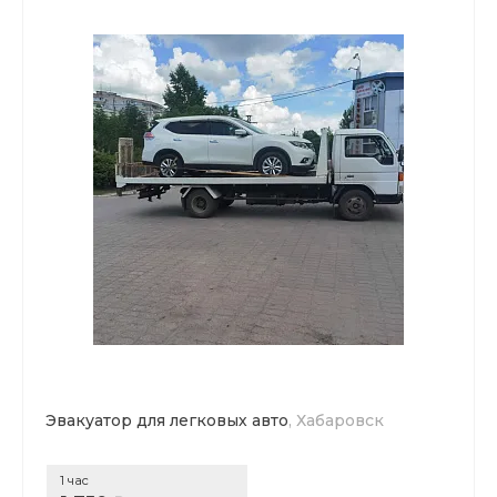
Эвакуатор для легковых авто
, Хабаровск
1 час