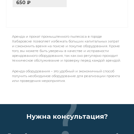
650 ₽
Аренда и прокат промышленного пылесоса в городе
Хабаровске позволяет избежать больших капитальных затрат
и сэкономить время на поиске и покупке оборудования. Кроме
того, вы можете быть уверены в качестве и исправности
арендованного оборудования, так как оно регулярно проходит
техническое обслуживание и проверку перед каждой арендой.
Аренда оборудования – это удобный и экономичный способ
получить необходимое оборудование для реализации проекта
или проведения мероприятия.
Нужна консультация?