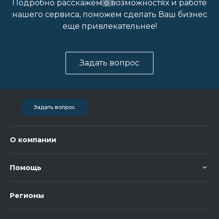
Подробно расскажем о возможностях и работе
нашего сервиса, поможем сделать Ваш бизнес
еще привлекательнее!
Задать вопрос
Задать вопрос
О компании
Помощь
Регионы