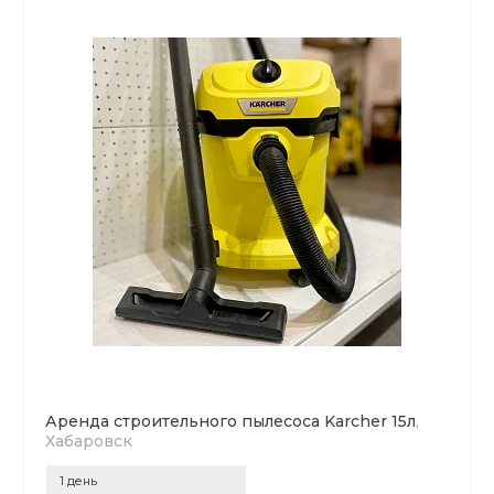
Аренда строительного пылесоса Karcher 15л
,
Хабаровск
1 день