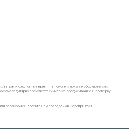
х затрат и сэкономить время на поиске и покупке оборудования.
 как оно регулярно проходит техническое обслуживание и проверку
 для реализации проекта или проведения мероприятия.