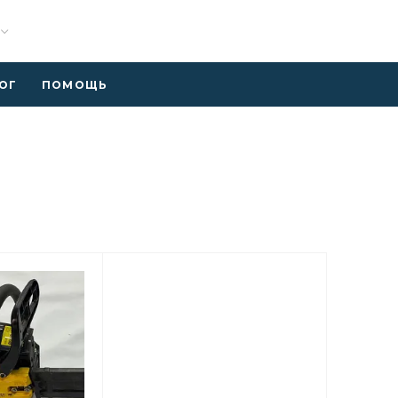
ОГ
ПОМОЩЬ