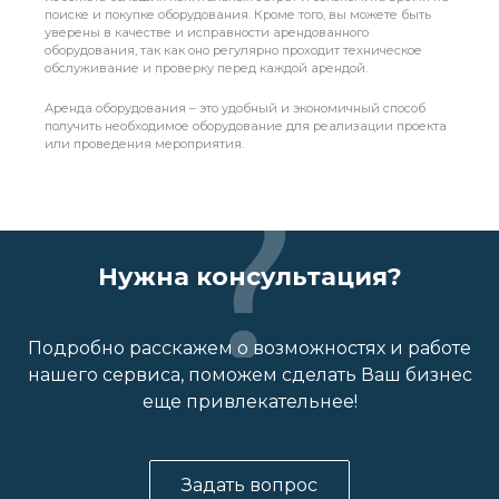
поиске и покупке оборудования. Кроме того, вы можете быть
уверены в качестве и исправности арендованного
оборудования, так как оно регулярно проходит техническое
обслуживание и проверку перед каждой арендой.
Аренда оборудования – это удобный и экономичный способ
получить необходимое оборудование для реализации проекта
или проведения мероприятия.
Нужна консультация?
Подробно расскажем о возможностях и работе
нашего сервиса, поможем сделать Ваш бизнес
еще привлекательнее!
Задать вопрос