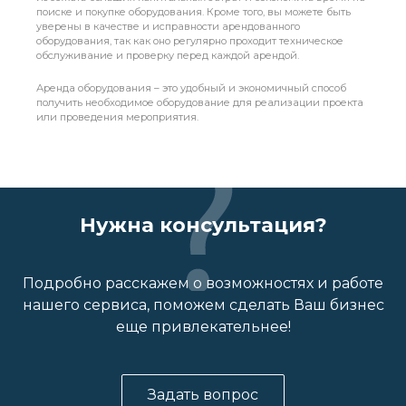
поиске и покупке оборудования. Кроме того, вы можете быть
уверены в качестве и исправности арендованного
оборудования, так как оно регулярно проходит техническое
обслуживание и проверку перед каждой арендой.
Аренда оборудования – это удобный и экономичный способ
получить необходимое оборудование для реализации проекта
или проведения мероприятия.
Нужна консультация?
Подробно расскажем о возможностях и работе
нашего сервиса, поможем сделать Ваш бизнес
еще привлекательнее!
Задать вопрос