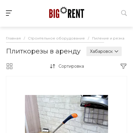
Главная
/
Строительное оборудование
/
Пиление и резка
/
Плиткорезы в аренду
Хабаровск
Сортировка