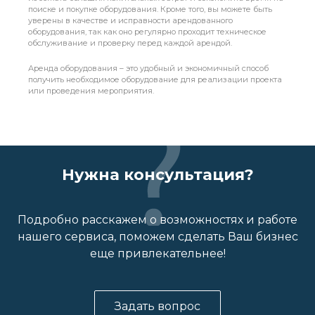
поиске и покупке оборудования. Кроме того, вы можете быть
уверены в качестве и исправности арендованного
оборудования, так как оно регулярно проходит техническое
обслуживание и проверку перед каждой арендой.
Аренда оборудования – это удобный и экономичный способ
получить необходимое оборудование для реализации проекта
или проведения мероприятия.
Нужна консультация?
Подробно расскажем о возможностях и работе
нашего сервиса, поможем сделать Ваш бизнес
еще привлекательнее!
Задать вопрос