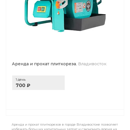
Аренда и прокат плиткореза
, Владивосток
1 день
700 ₽
Аренда и прокат плиткорезов в городе Владивостоке позволяет
избежать больших капитальных затрат и сэкономить время на