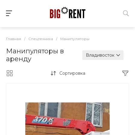
Главная
/
Спецтехника
/
Манипуляторы
Манипуляторы в
Владивосток
аренду
Сортировка