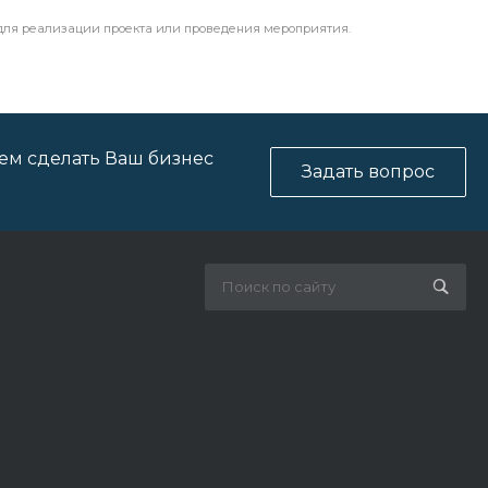
 для реализации проекта или проведения мероприятия.
ем сделать Ваш бизнес
Задать вопрос