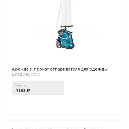
Аренда и прокат отпаривателя для одежды
,
Владивосток
1 день
700 ₽