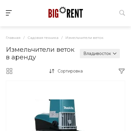
Главная
/
Садовая техника
/
Измельчители веток
Измельчители веток
Владивосток
в аренду
Сортировка