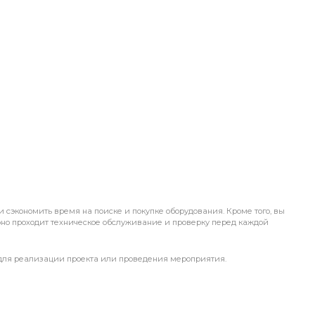
 сэкономить время на поиске и покупке оборудования. Кроме того, вы
ярно проходит техническое обслуживание и проверку перед каждой
 для реализации проекта или проведения мероприятия.