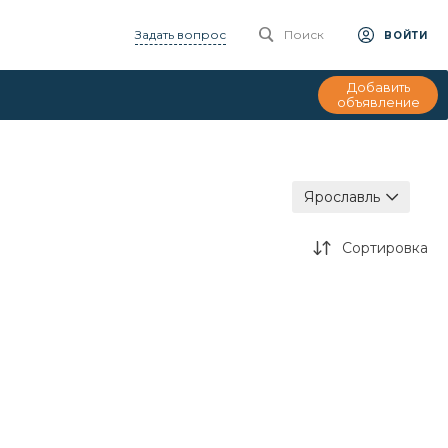
Задать вопрос
Поиск
ВОЙТИ
Добавить
объявление
Ярославль
Сортировка