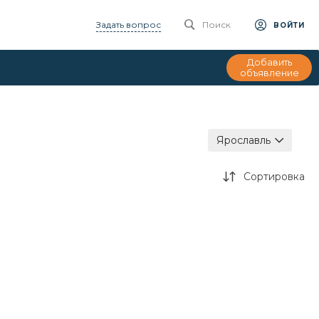
Задать вопрос
Поиск
ВОЙТИ
Добавить
объявление
Ярославль
Сортировка