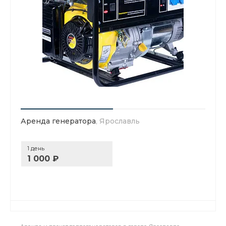
Аренда генератора
, Ярославль
1 день
1 000 ₽