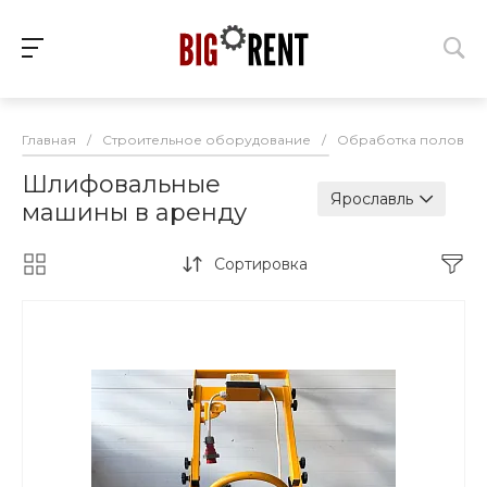
Главная
/
Строительное оборудование
/
Обработка полов
/
Шлифовальные
Ярославль
машины в аренду
Сортировка