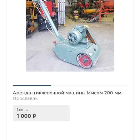
Аренда циклевочной машины Мисом 200 мм
,
Ярославль
1 день
1 000 ₽