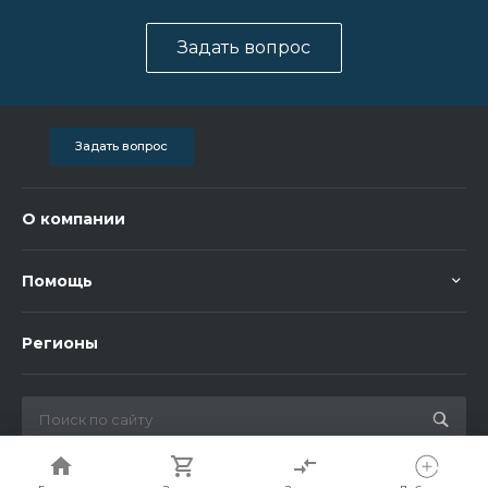
Задать вопрос
Задать вопрос
О компании
Помощь
Регионы
© 2026 Bigorent, Все права защищены