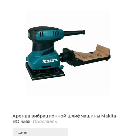
Аренда вибрационной шлифмашины Makita
BO 4555
, Ярославль
1 день