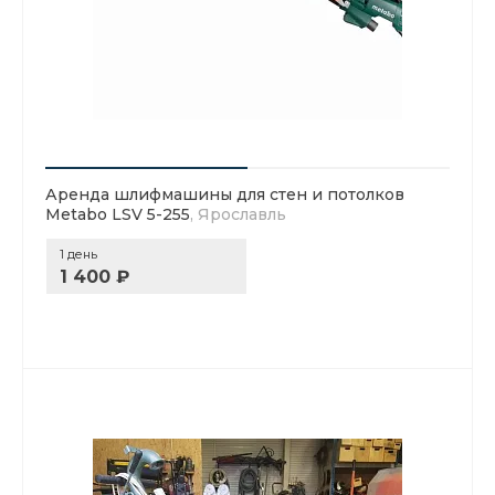
Аренда шлифмашины для стен и потолков
Metabo LSV 5-255
, Ярославль
1 день
1 400 ₽