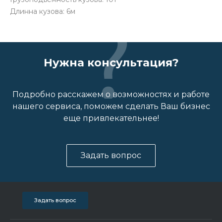
Длинна кузова: 6м
Нужна консультация?
Подробно расскажем о возможностях и работе
нашего сервиса, поможем сделать Ваш бизнес
еще привлекательнее!
Задать вопрос
Задать вопрос