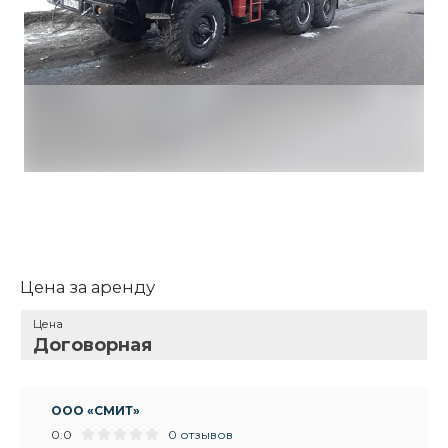
Цена за аренду
Цена
Договорная
ООО «СМИТ»
0.0
0 отзывов