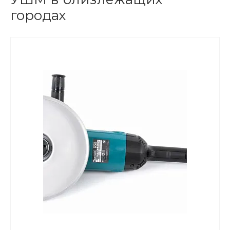
городах