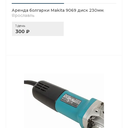
Аренда болгарки Makita 9069 диск 230мм
,
Ярославль
1 день
300 ₽