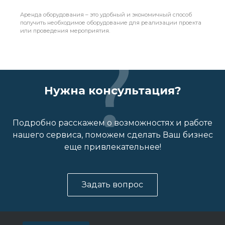
Аренда оборудования – это удобный и экономичный способ
получить необходимое оборудование для реализации проекта
или проведения мероприятия.
Нужна консультация?
Подробно расскажем о возможностях и работе
нашего сервиса, поможем сделать Ваш бизнес
еще привлекательнее!
Задать вопрос