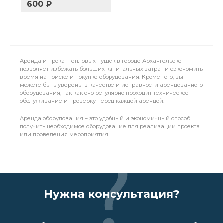
600 ₽
Аренда и прокат тепловых пушек в городе Архангельске
позволяет избежать больших капитальных затрат и сэкономить
время на поиске и покупке оборудования. Кроме того, вы
можете быть уверены в качестве и исправности арендованного
оборудования, так как оно регулярно проходит техническое
обслуживание и проверку перед каждой арендой.
Аренда оборудования – это удобный и экономичный способ
получить необходимое оборудование для реализации проекта
или проведения мероприятия.
Нужна консультация?