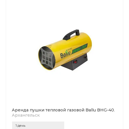
Аренда пушки тепловой газовой Ballu BHG-40
,
Архангельск
1 день