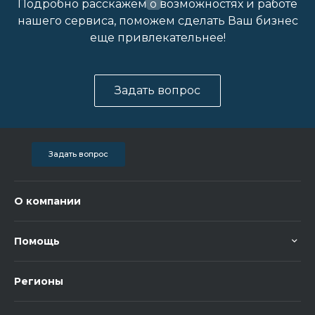
Подробно расскажем о возможностях и работе
нашего сервиса, поможем сделать Ваш бизнес
еще привлекательнее!
Задать вопрос
Задать вопрос
О компании
Помощь
Регионы