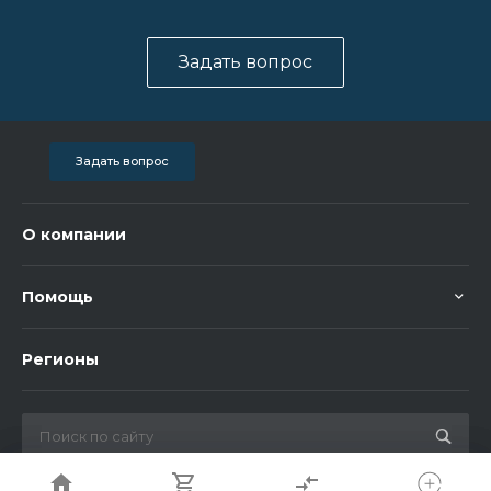
Задать вопрос
Задать вопрос
О компании
Помощь
Регионы