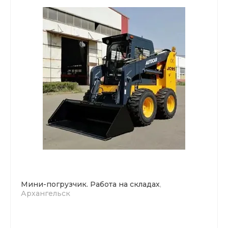
Мини-погрузчик. Работа на складах
,
Архангельск