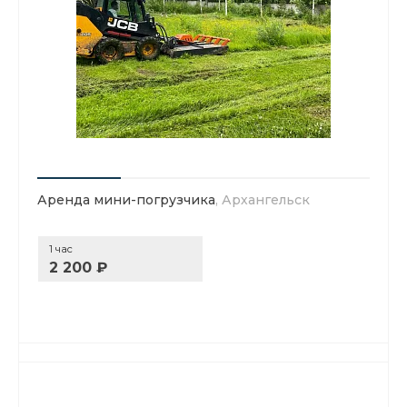
Аренда мини-погрузчика
, Архангельск
1 час
2 200 ₽