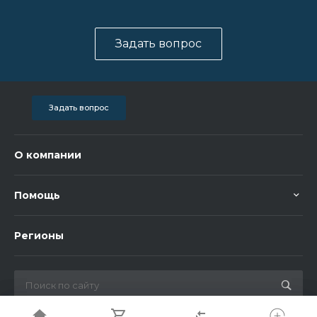
Задать вопрос
Задать вопрос
О компании
Помощь
Регионы