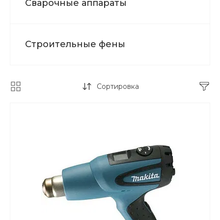
Сварочные аппараты
Строительные фены
Сортировка