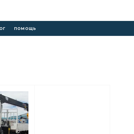
ОГ
ПОМОЩЬ