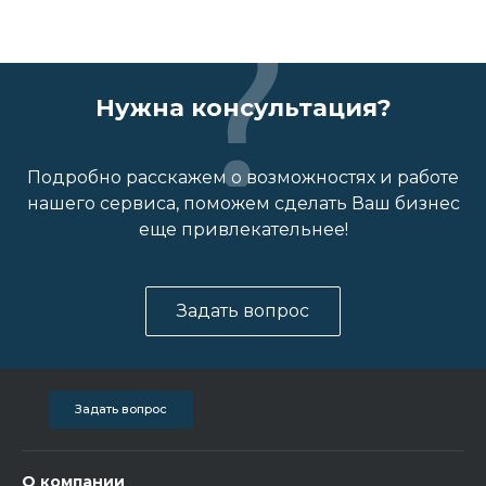
Нужна консультация?
Подробно расскажем о возможностях и работе
нашего сервиса, поможем сделать Ваш бизнес
еще привлекательнее!
Задать вопрос
Задать вопрос
О компании