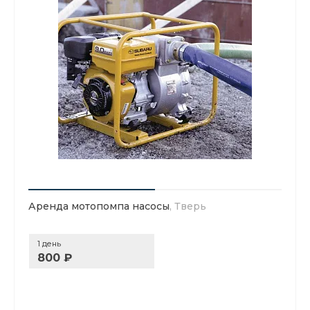
Аренда мотопомпа насосы
, Тверь
1 день
800 ₽