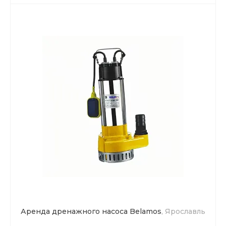
Аренда дренажного насоса Belamos
, Ярославль