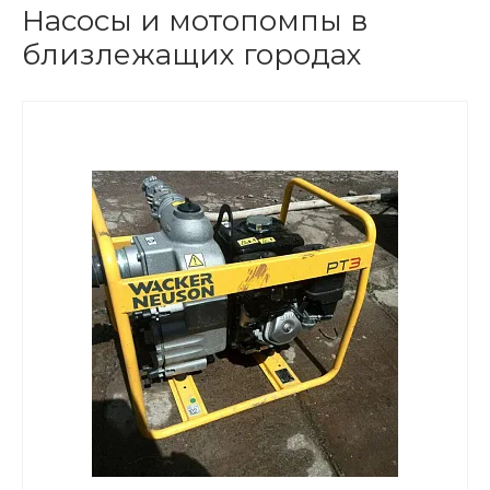
Насосы и мотопомпы в
близлежащих городах