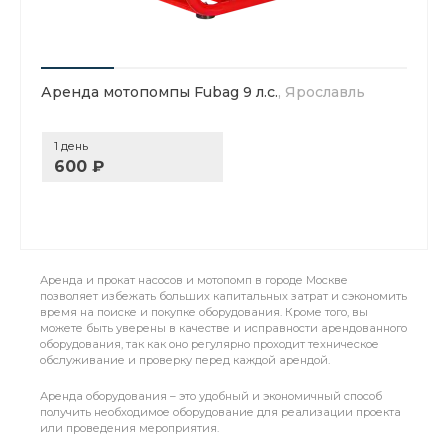
Аренда мотопомпы Fubag 9 л.с.
, Ярославль
1 день
600 ₽
Аренда и прокат насосов и мотопомп в городе Москве
позволяет избежать больших капитальных затрат и сэкономить
время на поиске и покупке оборудования. Кроме того, вы
можете быть уверены в качестве и исправности арендованного
оборудования, так как оно регулярно проходит техническое
обслуживание и проверку перед каждой арендой.
Аренда оборудования – это удобный и экономичный способ
получить необходимое оборудование для реализации проекта
или проведения мероприятия.