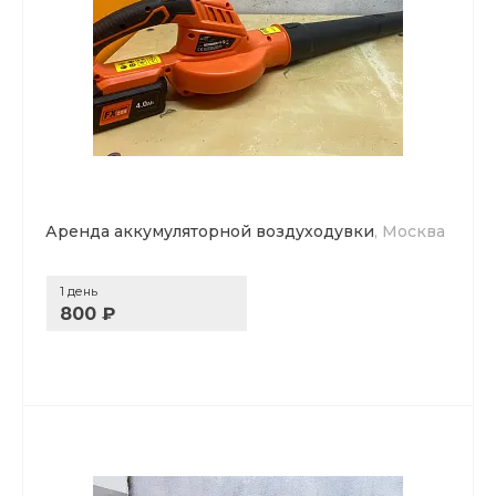
Аренда аккумуляторной воздуходувки
, Москва
1 день
800 ₽