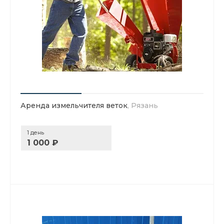
Аренда измельчителя веток
, Рязань
1 день
1 000 ₽