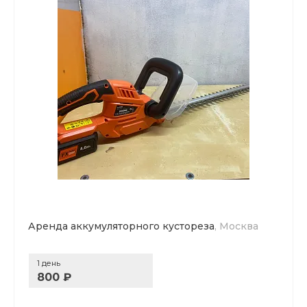
Аренда аккумуляторного кустореза
, Москва
1 день
800 ₽