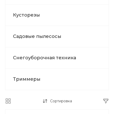
Кусторезы
Садовые пылесосы
Снегоуборочная техника
Триммеры
Сортировка