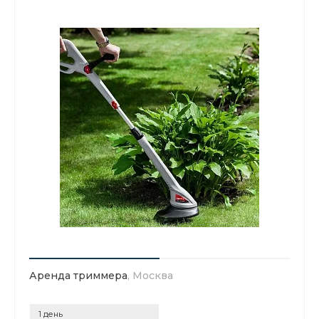
Аренда триммера
, Москва
1 день