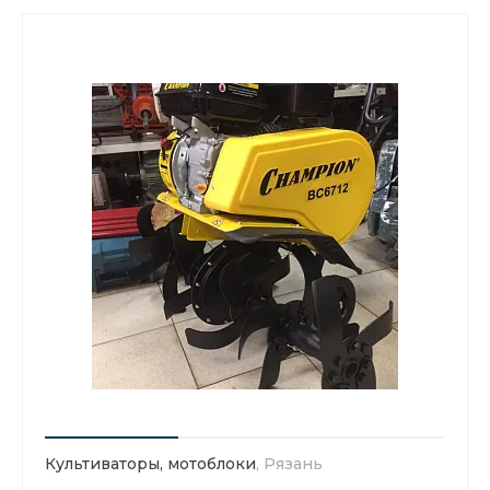
Культиваторы, мотоблоки
, Рязань