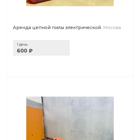
Аренда цепной пилы электрической
, Москва
1 день
600 ₽