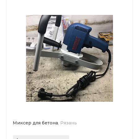
Миксер для бетона
, Рязань