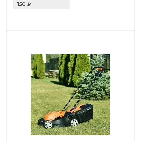
150 ₽