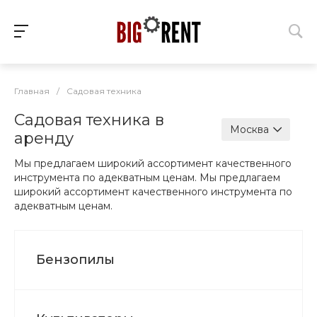
Главная
/
Садовая техника
Садовая техника в
Москва
аренду
Мы предлагаем широкий ассортимент качественного
инструмента по адекватным ценам. Мы предлагаем
широкий ассортимент качественного инструмента по
адекватным ценам.
Бензопилы