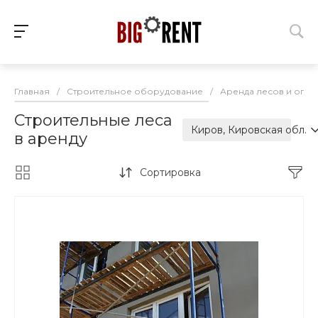
Главная
/
Строительное оборудование
/
Аренда лесов и опал
Строительные леса
Киров, Кировская обл.
в аренду
Сортировка