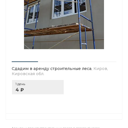
Сдадим в аренду строительные леса
, Киров,
Кировская обл.
1 день
4 ₽