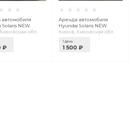
 автомобиля
Аренда автомобиля
 Solaris NEW
,
Hyundai Solaris NEW
,
 Кировская обл.
Киров, Кировская обл.
1 день
0 ₽
1 500 ₽