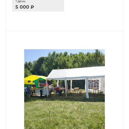
1 день
5 000 ₽