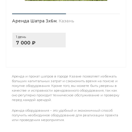
Аренда Шатра 3х6м
, Казань
1 день
7 000 ₽
Аренда и прокат шатров в городе Казане позволяет избежать
больших капитальных затрат и сэкономить время на поиске и
покупке оборудования. Кроме того, вы можете быть уверены в
качестве и исправности арендованного оборудования, так как
оно регулярно проходит техническое обслуживание и проверку
перед каждой арендой.
Аренда оборудования – это удобный и экономичный способ
получить необходимое оборудование для реализации проекта
или проведения мероприятия.