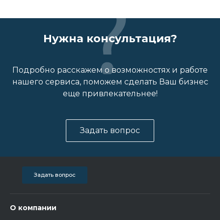
Нужна консультация?
Подробно расскажем о возможностях и работе
нашего сервиса, поможем сделать Ваш бизнес
еще привлекательнее!
Задать вопрос
Задать вопрос
О компании