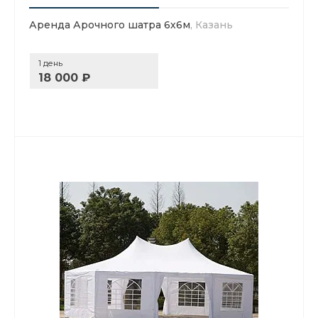
Аренда Арочного шатра 6х6м
, Казань
1 день
18 000 ₽