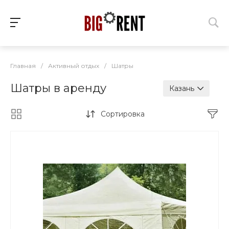
Главная
/
Активный отдых
/
Шатры
Шатры в аренду
Казань
Сортировка