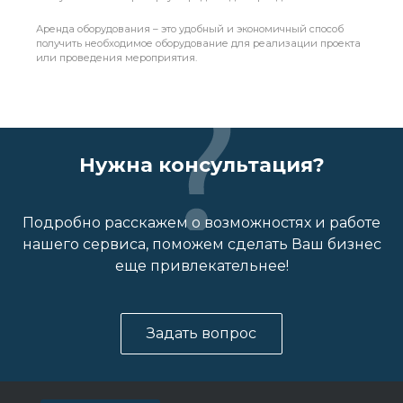
Аренда оборудования – это удобный и экономичный способ
получить необходимое оборудование для реализации проекта
или проведения мероприятия.
Нужна консультация?
Подробно расскажем о возможностях и работе
нашего сервиса, поможем сделать Ваш бизнес
еще привлекательнее!
Задать вопрос