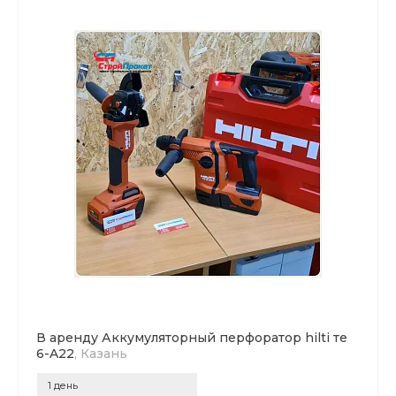
В аренду Аккумуляторный перфоратор hilti те
6-A22
, Казань
1 день