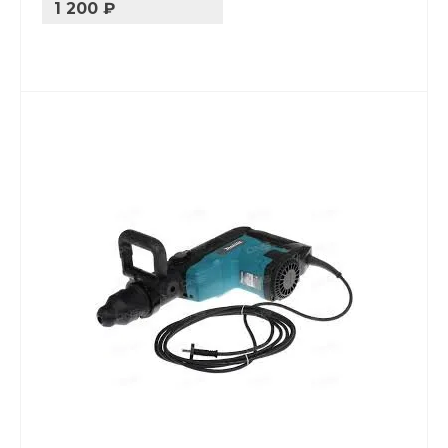
1 200 ₽