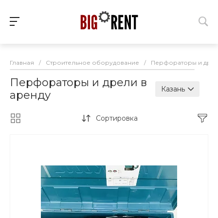
Главная
/
Строительное оборудование
/
Перфораторы и дре
Перфораторы и дрели в
Казань
аренду
Сортировка