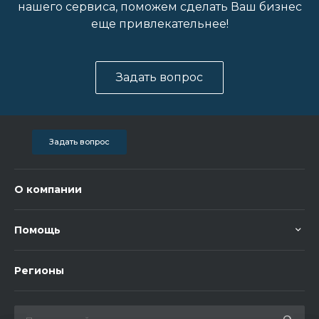
нашего сервиса, поможем сделать Ваш бизнес
еще привлекательнее!
Задать вопрос
Задать вопрос
О компании
Помощь
Регионы