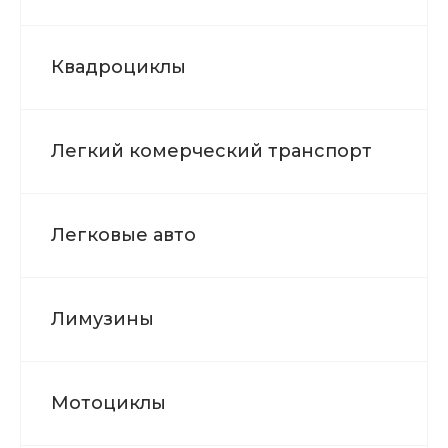
Квадроциклы
Легкий комерческий транспорт
Легковые авто
Лимузины
Мотоциклы