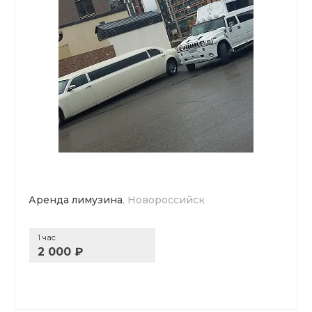
Аренда лимузина
, Новороссийск
1 час
2 000 ₽