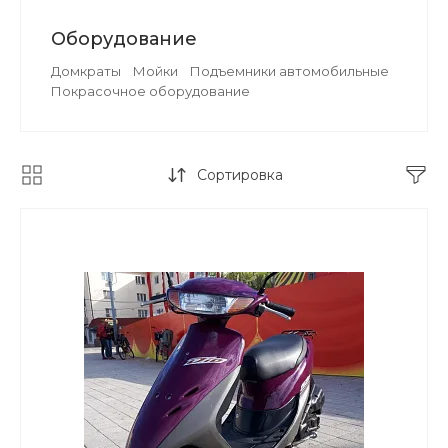
Оборудование
Домкраты
Мойки
Подъемники автомобильные
Покрасочное оборудование
Сортировка