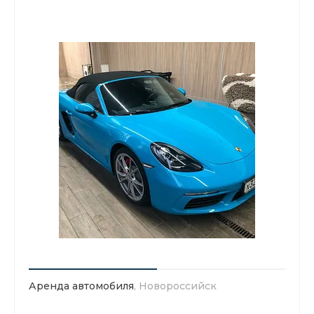
Аренда автомобиля
, Новороссийск