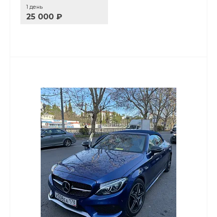
1 день
25 000 ₽