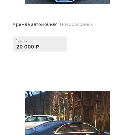
Аренда автомобиля
, Новороссийск
1 день
20 000 ₽