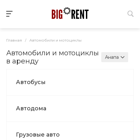
Главная
/
Автомобили и мотоциклы
Автомобили и мотоциклы
Анапа
в аренду
Автобусы
Автодома
Грузовые авто