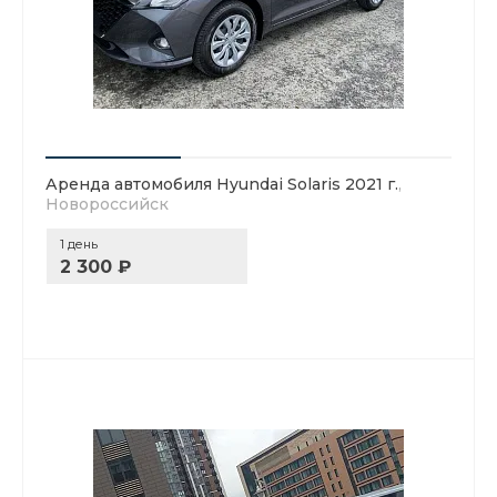
Аренда автомобиля Hyundai Solaris 2021 г.
,
Новороссийск
1 день
2 300 ₽