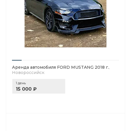
Аренда автомобиля FORD MUSTANG 2018 г.
,
Новороссийск
1 день
15 000 ₽