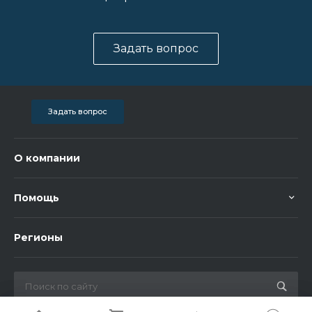
Задать вопрос
Задать вопрос
О компании
Помощь
Регионы