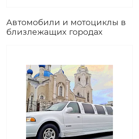
Автомобили и мотоциклы в
близлежащих городах