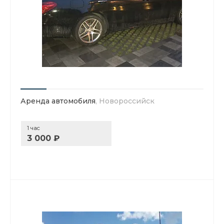
Аренда автомобиля
, Новороссийск
1 час
3 000 ₽