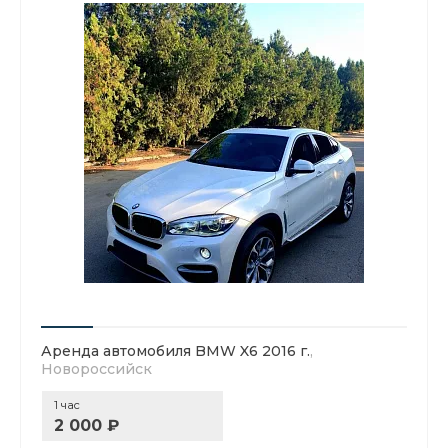
Аренда автомобиля BMW X6 2016 г.
,
Новороссийск
1 час
2 000 ₽