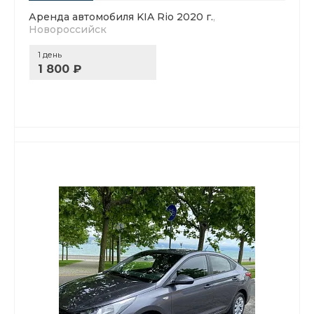
Аренда автомобиля KIA Rio 2020 г.
,
Новороссийск
1 день
1 800 ₽