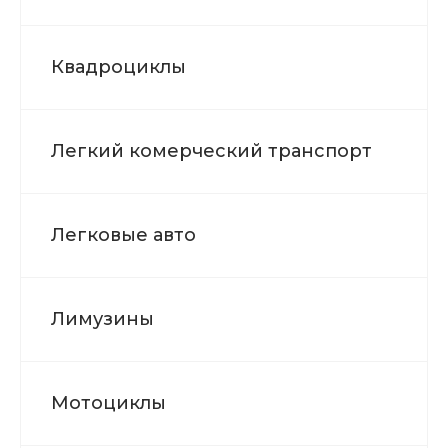
Квадроциклы
Легкий комерческий транспорт
Легковые авто
Лимузины
Мотоциклы