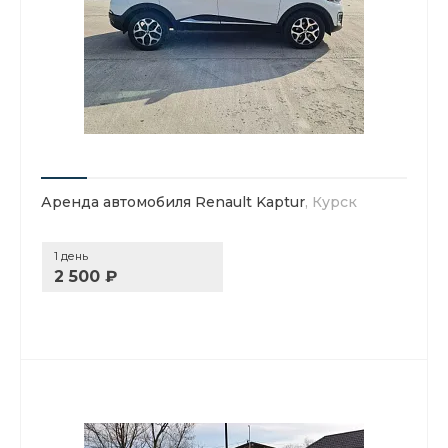
Аренда автомобиля Renault Kaptur
, Курск
1 день
2 500 ₽