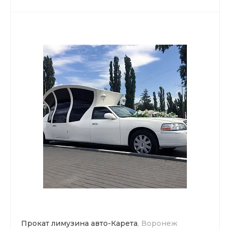
Прокат лимузина авто-Карета
, Воронеж