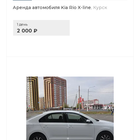
Аренда автомобиля Kia Rio X-line
, Курск
1 день
2 000 ₽