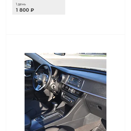
1 день
1 800 ₽