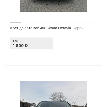
Аренда автомобиля Skoda Octavia
, Курск
1 день
1 800 ₽