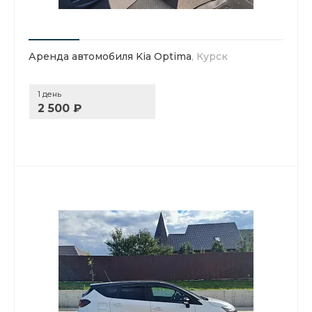
Аренда автомобиля Kia Optima
, Курск
1 день
2 500 ₽