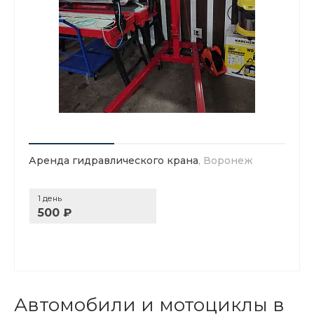
Аренда гидравлического крана
, Воронеж
1 день
500 ₽
Автомобили и мотоциклы в