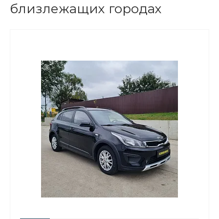
близлежащих городах