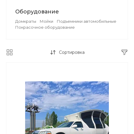
Оборудование
Домкраты
Мойки
Подъемники автомобильные
Покрасочное оборудование
Сортировка