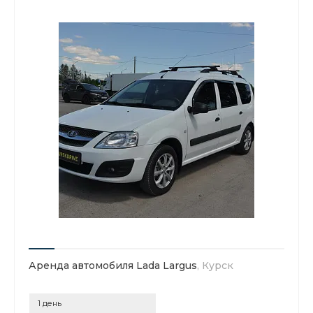
Аренда автомобиля Lada Largus
, Курск
1 день