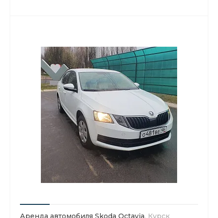
Аренда автомобиля Skoda Octavia
, Курск