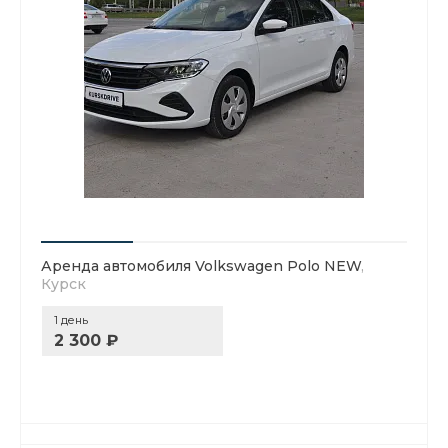
Аренда автомобиля Volkswagen Polo NEW
,
Курск
1 день
2 300 ₽