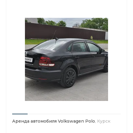
Аренда автомобиля Volkswagen Polo
, Курск