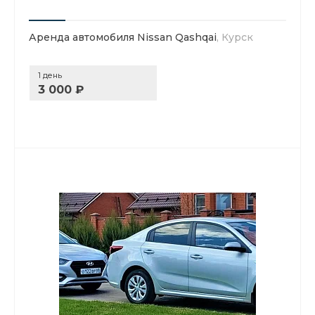
Аренда автомобиля Nissan Qashqai
, Курск
1 день
3 000 ₽