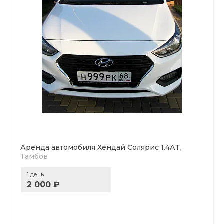
Аренда автомобиля Хендай Солярис 1.4АТ
,
Тамбов
1 день
2 000 ₽