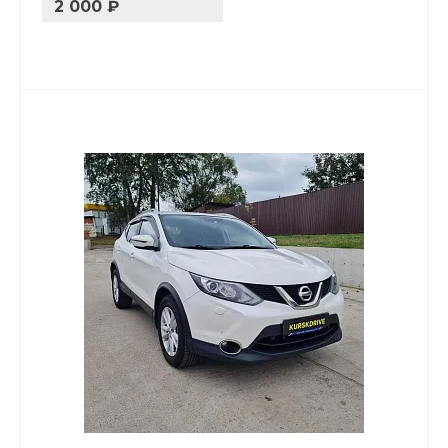
2 000 ₽