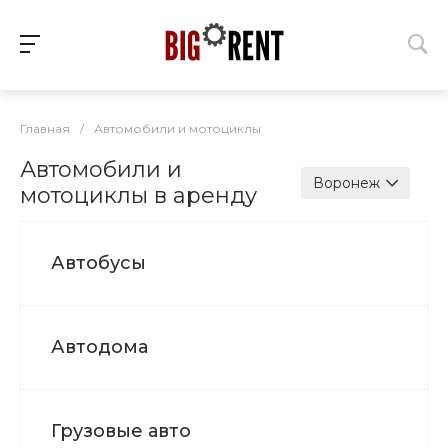
Главная
/
Автомобили и мотоциклы
Автомобили и
Воронеж
мотоциклы в аренду
Автобусы
Автодома
Грузовые авто