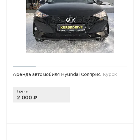
Аренда автомобиля Hyundai Солярис
, Курск
1 день
2 000 ₽