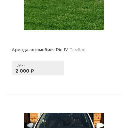
Аренда автомобиля Rio IV
, Тамбов
1 день
2 000 ₽