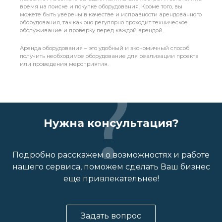
время на поиске и покупке оборудования. Кроме того, вы
можете быть уверены в качестве и исправности арендованного
оборудования, так как оно регулярно проходит техническое
обслуживание и проверку перед каждой арендой.
Аренда оборудования – это удобный и экономичный способ
получить необходимое оборудование для реализации проекта
или проведения мероприятия.
Нужна консультация?
Подробно расскажем о возможностях и работе
нашего сервиса, поможем сделать Ваш бизнес
еще привлекательнее!
Задать вопрос