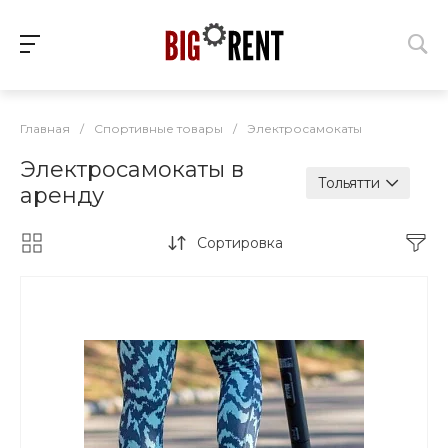
Главная
/
Спортивные товары
/
Электросамокаты
Электросамокаты в
Тольятти
аренду
Сортировка