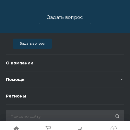
Задать вопрос
Задать вопрос
О компании
Помощь
Регионы