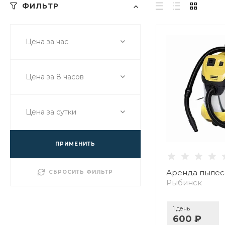
ФИЛЬТР
Цена за час
Цена за 8 часов
Цена за сутки
ПРИМЕНИТЬ
Аренда пылес
СБРОСИТЬ ФИЛЬТР
Рыбинск
1 день
600 ₽