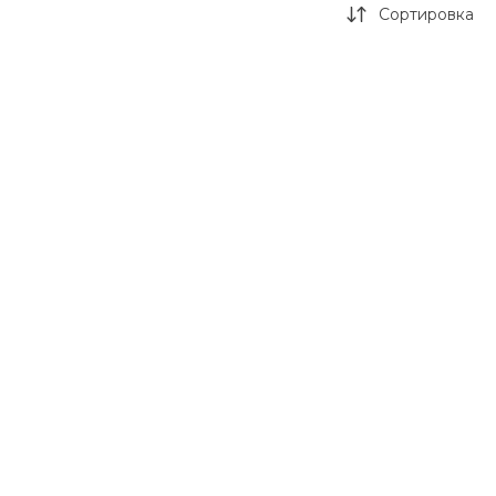
Сортировка