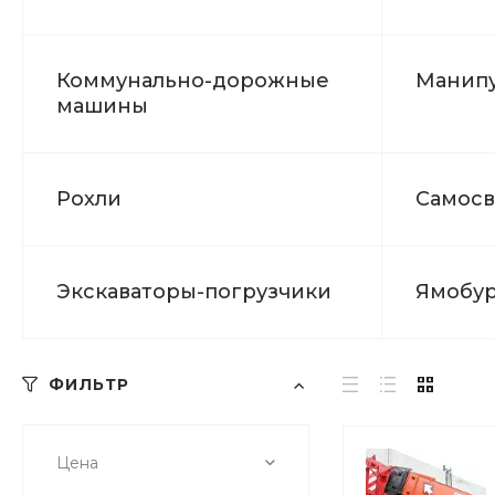
Коммунально-дорожные
Манип
машины
Рохли
Самосв
Экскаваторы-погрузчики
Ямобур
ФИЛЬТР
Цена