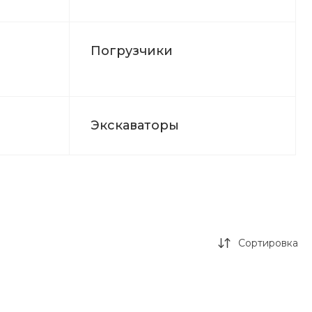
Погрузчики
Экскаваторы
Сортировка