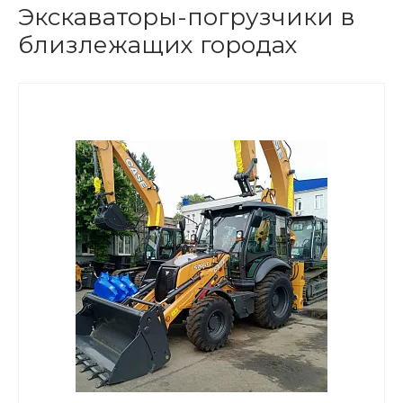
Экскаваторы-погрузчики в
близлежащих городах