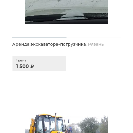
Аренда экскаватора-погрузчика
, Рязань
1 день
1 500 ₽