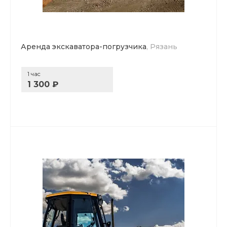
Аренда экскаватора-погрузчика
, Рязань
1 час
1 300 ₽