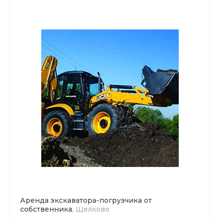
Аренда экскаватора-погрузчика от
собственника
, Щелково