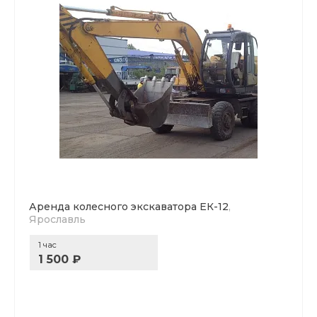
Аренда колесного экскаватора ЕК-12
,
Ярославль
1 час
1 500 ₽