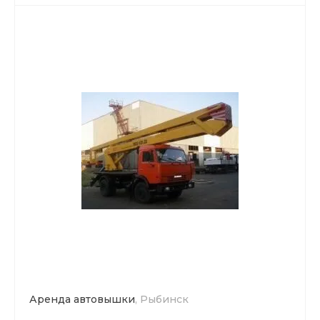
Аренда автовышки
, Рыбинск