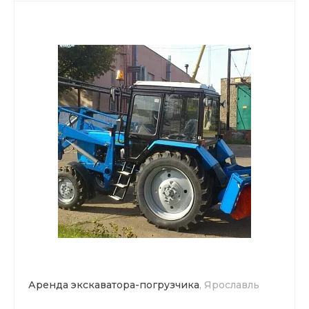
Аренда экскаватора-погрузчика
, Ярославль