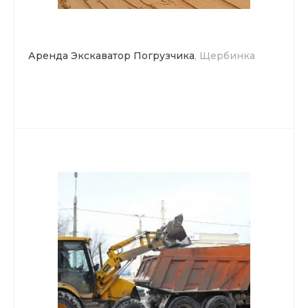
Аренда Экскаватор Погрузчика
, Щербинка