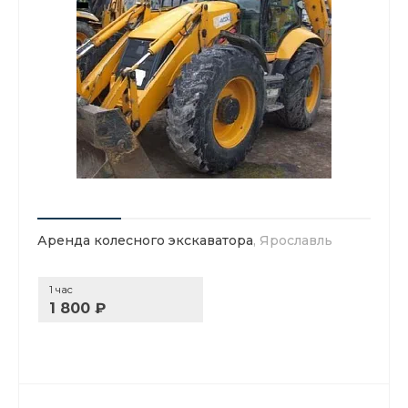
Аренда колесного экскаватора
, Ярославль
1 час
1 800 ₽