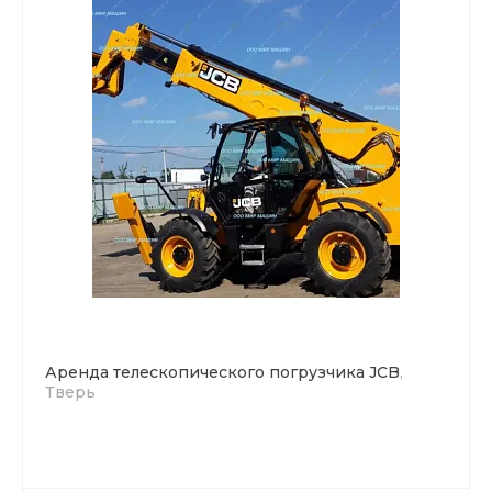
Аренда телескопического погрузчика JCB
,
Тверь