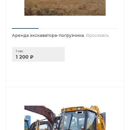
Аренда экскаватора-погрузчика
, Ярославль
1 час
1 200 ₽