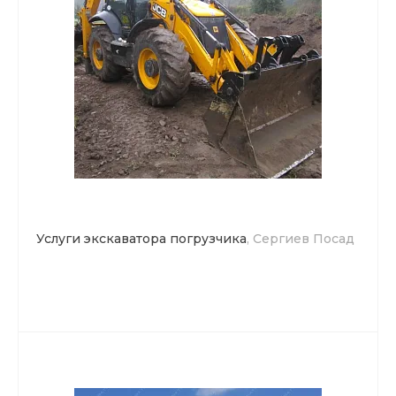
Услуги экскаватора погрузчика
, Сергиев Посад