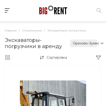
Главная
/
Спецтехника
/
Экскаваторы-погрузчики
Экскаваторы-
Орехово-Зуево
погрузчики в аренду
Сортировка