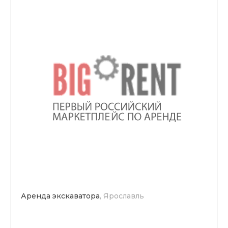
Аренда экскаватора
, Ярославль