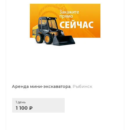
Аренда мини-экскаватора
, Рыбинск
1 день
1 100 ₽