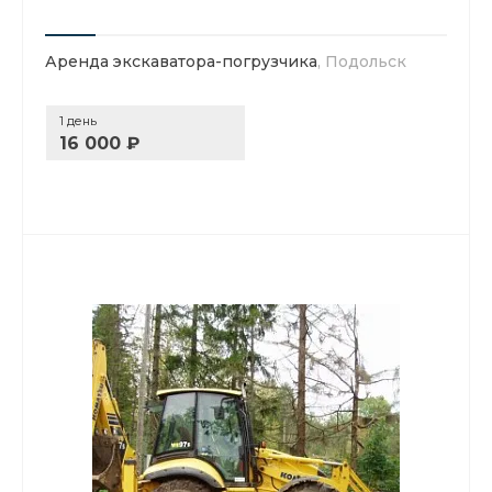
Аренда экскаватора-погрузчика
, Подольск
1 день
16 000 ₽