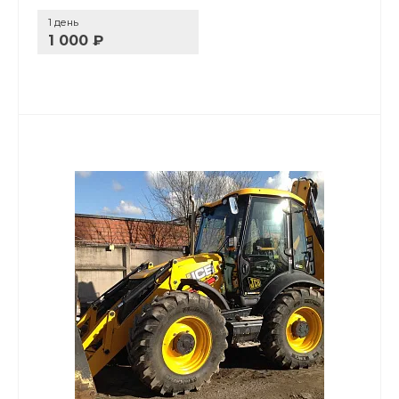
1 день
1 000 ₽