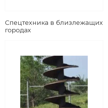
Спецтехника в близлежащих
городах