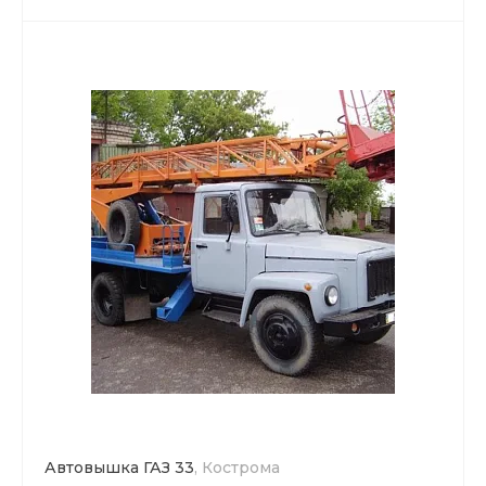
Автовышка ГАЗ 33
, Кострома