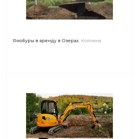
Ямобуры в аренду в Озерах
, Коломна