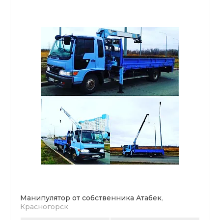
Манипулятор от собственника Атабек
,
Красногорск