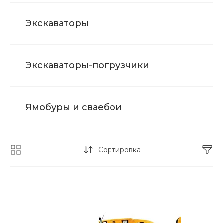
Экскаваторы
Экскаваторы-погрузчики
Ямобуры и сваебои
Сортировка