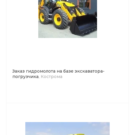
Заказ гидромолота на базе экскаватора-
погрузчика
, Кострома