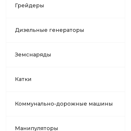
Грейдеры
Дизельные генераторы
Земснаряды
Катки
Коммунально-дорожные машины
Манипуляторы