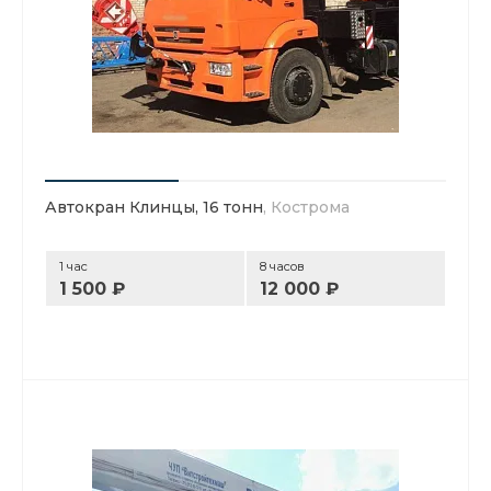
Автокран Клинцы, 16 тонн
, Кострома
1 час
8 часов
1 500 ₽
12 000 ₽