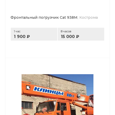
Фронтальный погрузчик Cat 938M
, Кострома
1 час
8 часов
1 900 ₽
15 000 ₽