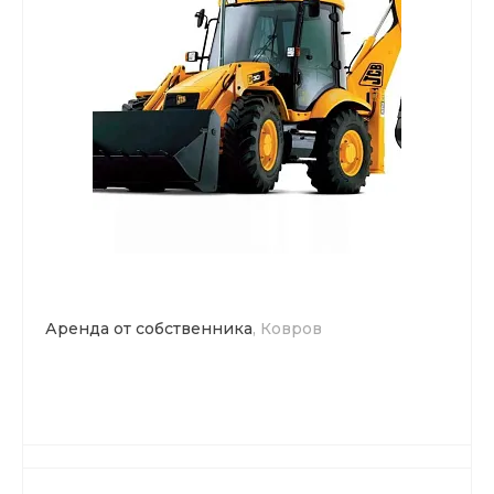
Аренда от собственника
, Ковров