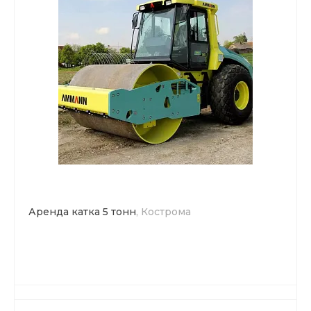
Аренда катка 5 тонн
, Кострома