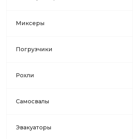
Миксеры
Погрузчики
Рохли
Самосвалы
Эвакуаторы