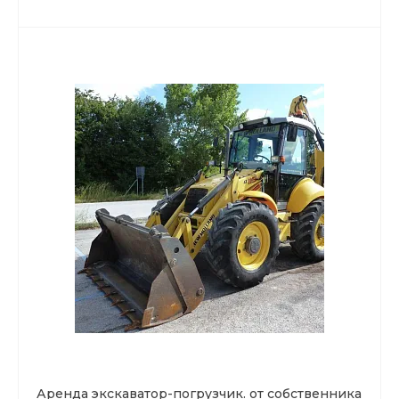
Аренда экскаватор-погрузчик. от собственника