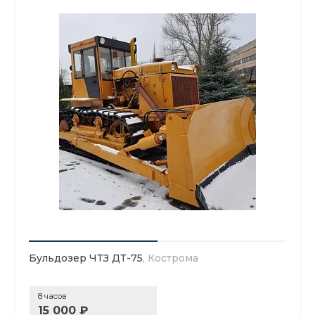
Бульдозер ЧТЗ ДТ-75
, Кострома
8 часов
15 000 ₽