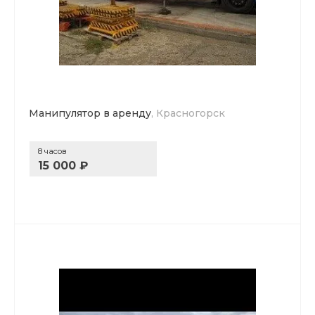
Манипулятор в аренду
, Красногорск
8 часов
15 000 ₽