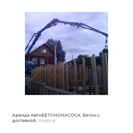
Аренда АвтоБЕТОНОНАСОСА. Бетон с
доставкой.
, Ковров