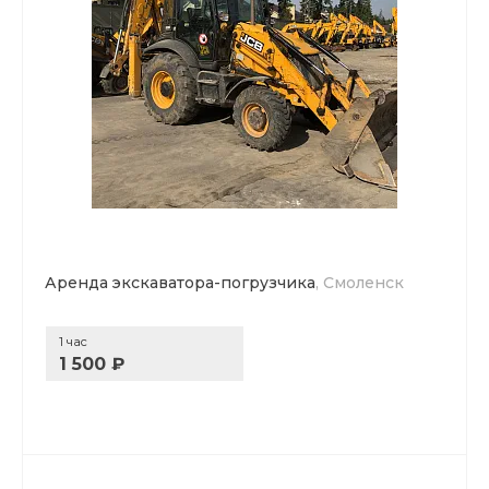
Аренда экскаватора-погрузчика
, Смоленск
1 час
1 500 ₽