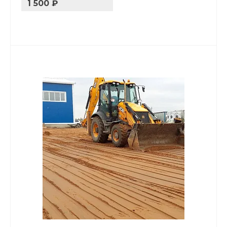
1 500 ₽