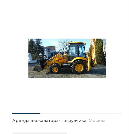
Аренда экскаватора-погрузчика
, Москва