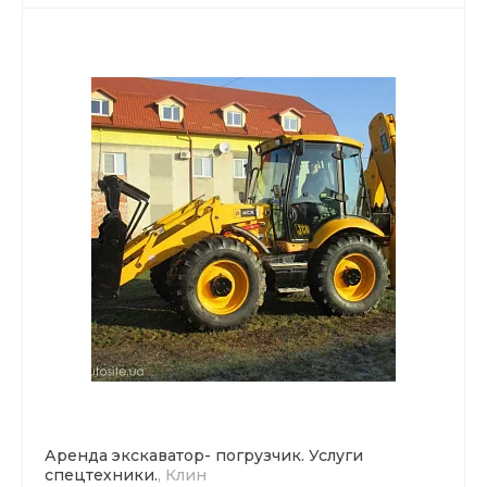
Аренда экскаватор- погрузчик. Услуги
спецтехники.
, Клин