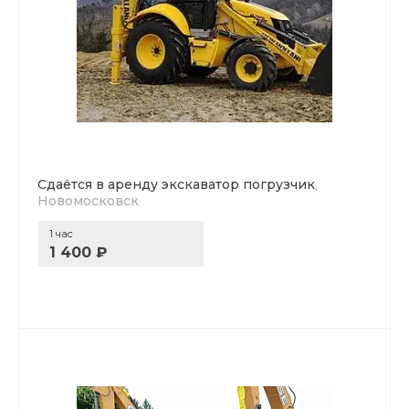
Сдаётся в аренду экскаватор погрузчик
,
Новомосковск
1 час
1 400 ₽