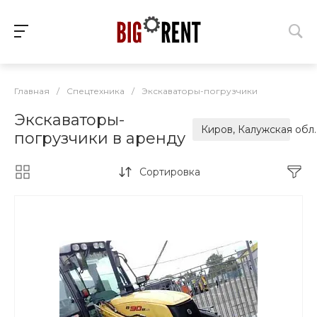
Главная
/
Спецтехника
/
Экскаваторы-погрузчики
Экскаваторы-
Киров, Калужская обл.
погрузчики в аренду
Сортировка