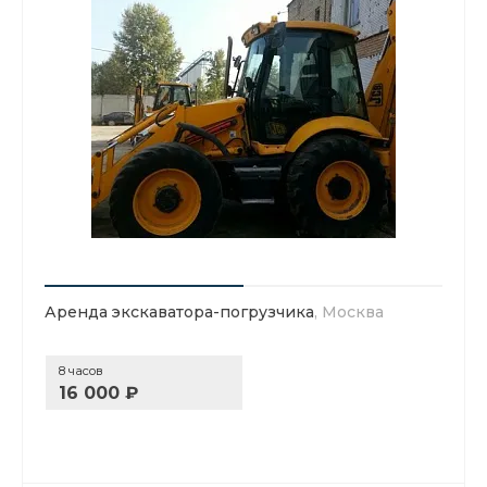
Аренда экскаватора-погрузчика
, Москва
8 часов
16 000 ₽