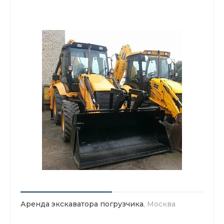
Аренда экскаватора погрузчика
, Москва