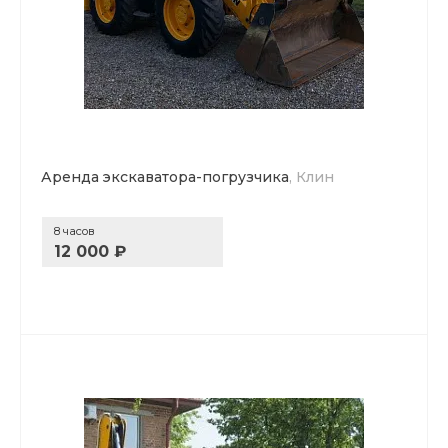
Аренда экскаватора-погрузчика
, Клин
8 часов
12 000 ₽