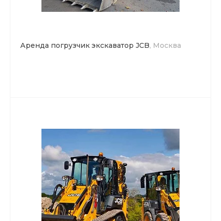
Аренда погрузчик экскаватор JCB
, Москва