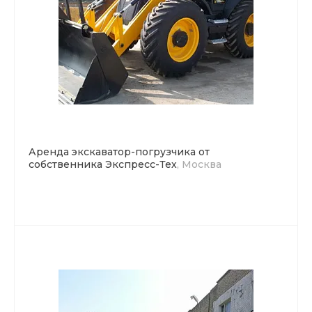
Аренда экскаватор-погрузчика от
собственника Экспресс-Тех
, Москва