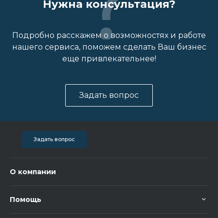
Нужна консультация?
Подробно расскажем о возможностях и работе
нашего сервиса, поможем сделать Ваш бизнес
еще привлекательнее!
Задать вопрос
Задать вопрос
О компании
Помощь