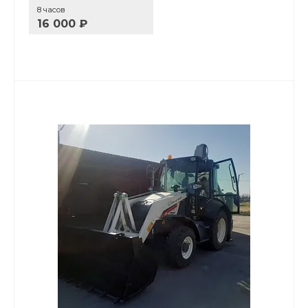
8 часов
16 000 ₽