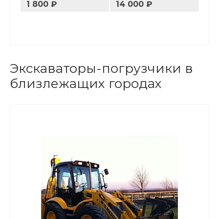
1 800 ₽
14 000 ₽
Экскаваторы-погрузчики в
близлежащих городах