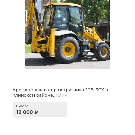
Аренда экскаватор погрузчика JCB-3CX в
Клинском районе.
, Клин
8 часов
12 000 ₽