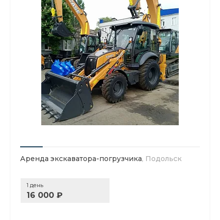
Аренда экскаватора-погрузчика
, Подольск
1 день
16 000 ₽