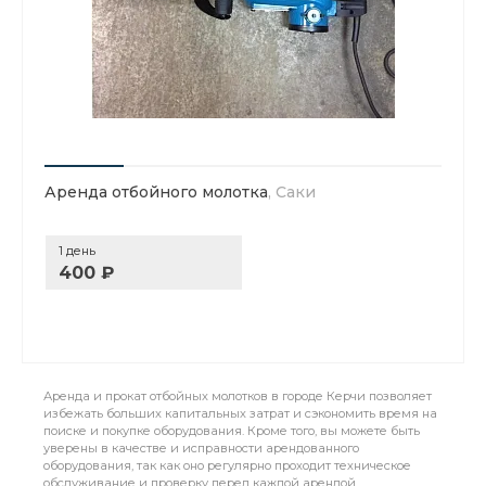
Аренда отбойного молотка
, Саки
1 день
400 ₽
Аренда и прокат отбойных молотков в городе Керчи позволяет
избежать больших капитальных затрат и сэкономить время на
поиске и покупке оборудования. Кроме того, вы можете быть
уверены в качестве и исправности арендованного
оборудования, так как оно регулярно проходит техническое
обслуживание и проверку перед каждой арендой.