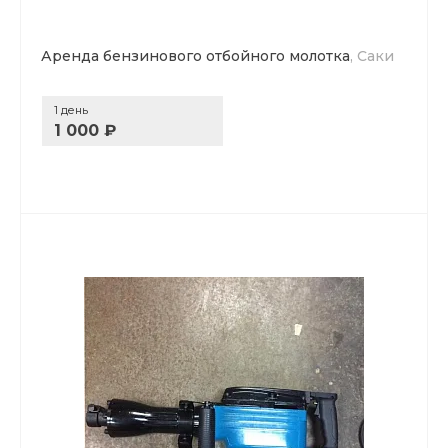
Аренда бензинового отбойного молотка
, Саки
1 день
1 000 ₽