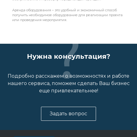
Аренда оборудования – это удобный и экономичный способ
получить необходимое оборудование для реализации проекта
или проведения мероприятия.
Нужна консультация?
Подробно расскажем о возможностях и работе
нашего сервиса, поможем сделать Ваш бизнес
еще привлекательнее!
Задать вопрос