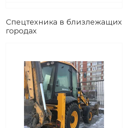
Спецтехника в близлежащих
городах