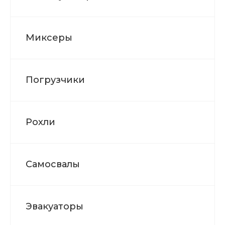
Миксеры
Погрузчики
Рохли
Самосвалы
Эвакуаторы