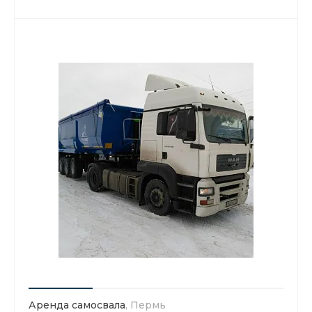
Аренда самосвала
, Пермь