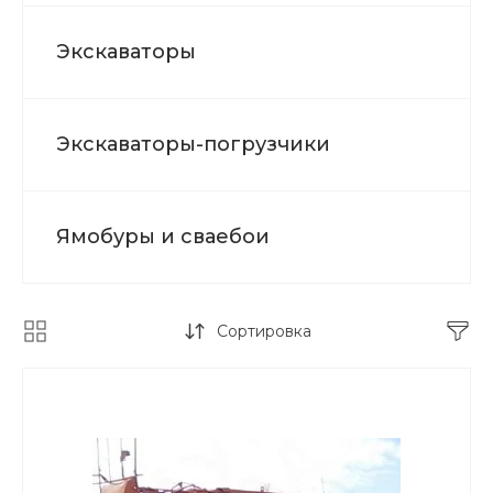
Экскаваторы
Экскаваторы-погрузчики
Ямобуры и сваебои
Сортировка