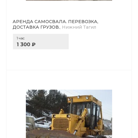
АРЕНДА САМОСВАЛА. ПЕРЕВОЗКА,
ДОСТАВКА ГРУЗОВ.
, Нижний Тагил
1 час
1 300 ₽