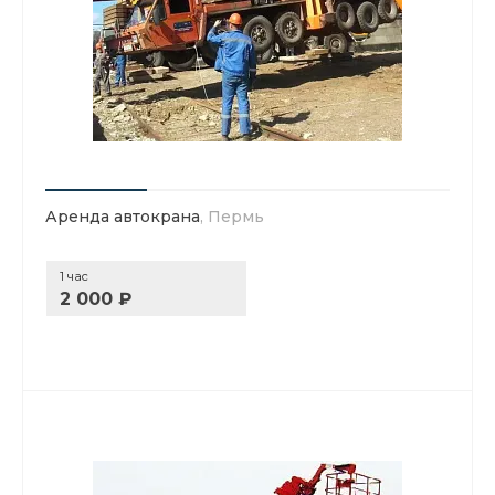
Аренда автокрана
, Пермь
1 час
2 000 ₽