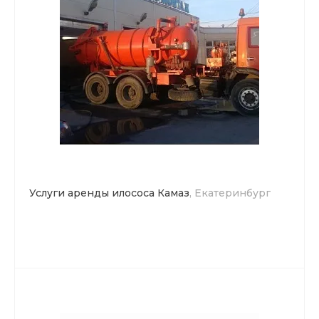
Услуги аренды илососа Камаз
, Екатеринбург