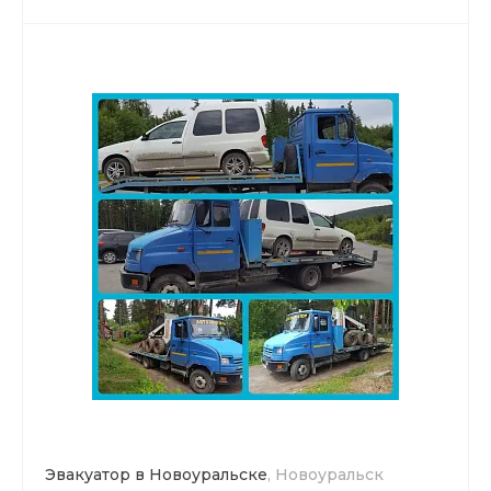
Эвакуатор в Новоуральске
, Новоуральск