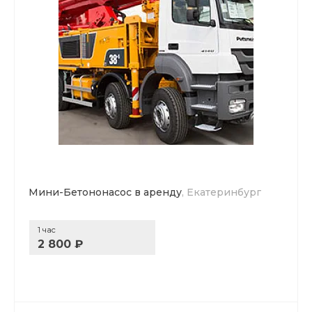
Мини-Бетононасос в аренду
, Екатеринбург
1 час
2 800 ₽