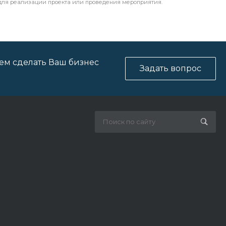
 для реализации проекта или проведения мероприятия.
ем сделать Ваш бизнес
Задать вопрос