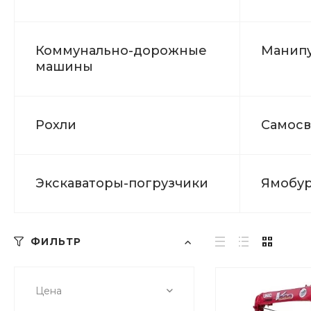
Коммунально-дорожные
Манип
машины
Рохли
Самосв
Экскаваторы-погрузчики
Ямобур
ФИЛЬТР
Цена