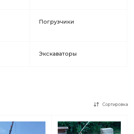
Погрузчики
Экскаваторы
Сортировка