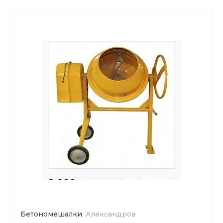
Бетономешалки
, Александров