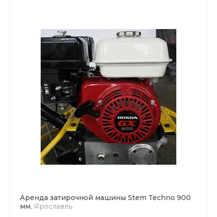
Аренда затирочной машины Stem Techno 900
мм
, Ярославль