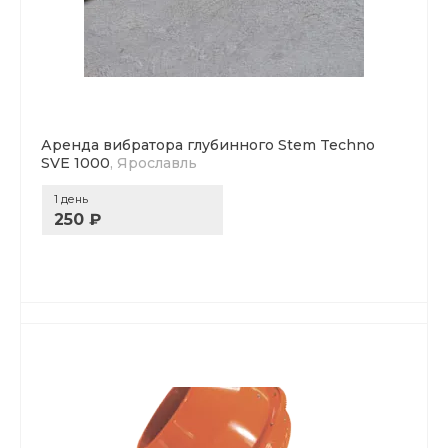
Аренда вибратора глубинного Stem Techno
SVE 1000
, Ярославль
1 день
250 ₽