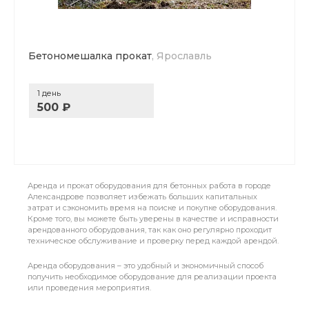
Бетономешалка прокат
, Ярославль
1 день
500 ₽
Аренда и прокат оборудования для бетонных работа в городе
Александрове позволяет избежать больших капитальных
затрат и сэкономить время на поиске и покупке оборудования.
Кроме того, вы можете быть уверены в качестве и исправности
арендованного оборудования, так как оно регулярно проходит
техническое обслуживание и проверку перед каждой арендой.
Аренда оборудования – это удобный и экономичный способ
получить необходимое оборудование для реализации проекта
или проведения мероприятия.