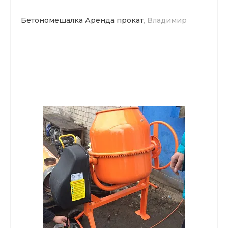
Бетономешалка Аренда прокат
, Владимир