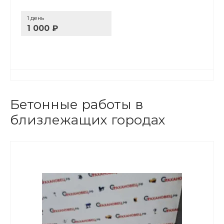
1 день
1 000 ₽
Бетонные работы в
близлежащих городах