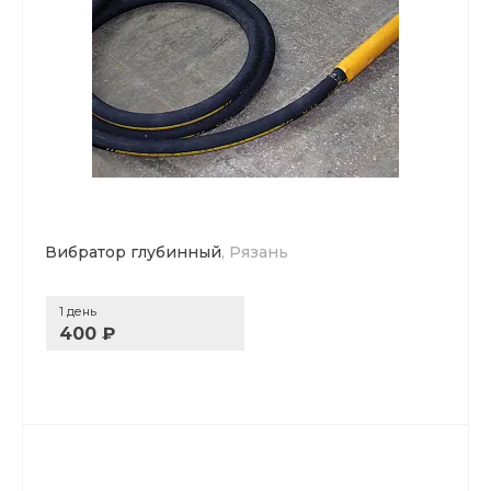
Вибратор глубинный
, Рязань
1 день
400 ₽