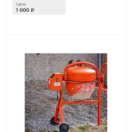
1 день
1 000 ₽