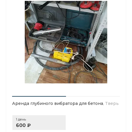
Аренда глубиного вибратора для бетона
, Тверь
1 день
600 ₽