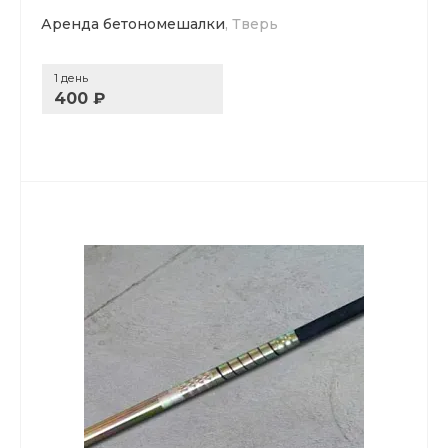
Аренда бетономешалки
, Тверь
1 день
400 ₽