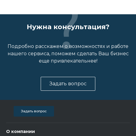
Нужна консультация?
Подробно расскажем о возможностях и работе
нашего сервиса, поможем сделать Ваш бизнес
еще привлекательнее!
Задать вопрос
Задать вопрос
О компании