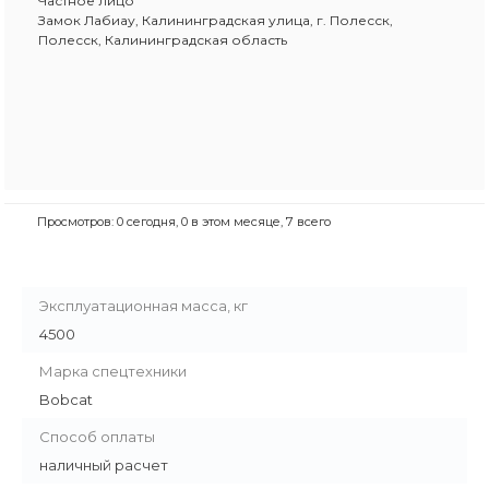
Частное лицо
Замок Лабиау, Калининградская улица, г. Полесск,
Полесск, Калининградская область
Просмотров: 0 сегодня, 0 в этом месяце, 7 всего
Эксплуатационная масса, кг
4500
Марка спецтехники
Bobcat
Способ оплаты
наличный расчет