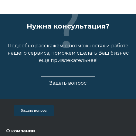
Нужна консультация?
Подробно расскажем о возможностях и работе
нашего сервиса, поможем сделать Ваш бизнес
еще привлекательнее!
Задать вопрос
Задать вопрос
О компании