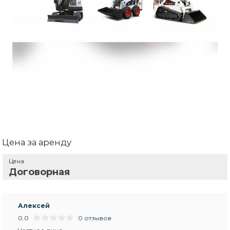
Цена за аренду
Цена
Договорная
Алексей
0.0
0 отзывов