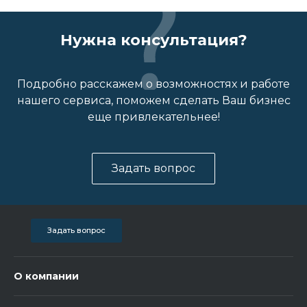
Нужна консультация?
Подробно расскажем о возможностях и работе
нашего сервиса, поможем сделать Ваш бизнес
еще привлекательнее!
Задать вопрос
Задать вопрос
О компании